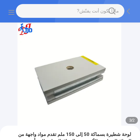
3
/
2
لوحة شطيرة بسماكة 50 إلى 150 ملم تقدم مواد واجهة من