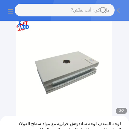
3
/
2
لوحة السقف لوحة ساندوتش حرارية مع مواد سطح الفولاذ