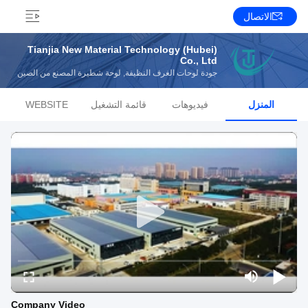
الاتصال
Tianjia New Material Technology (Hubei)
Co., Ltd
جودة لوحات الغرف النظيفة, لوحة شطيرة المصنع من الصين
المنزل
فيديوهات
قائمة التشغيل
WEBSITE
Company Video