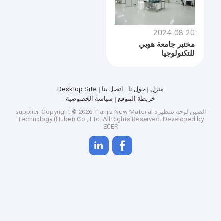
2024-08-20
مختبر جامعة هوبي
للتكنولوجيا
منزل
حول نا
اتصل بنا
Desktop Site
خريطة الموقع
سياسة الخصوصية
الصين لوحة شطيرة supplier.
Copyright © 2026 Tianjia New Material
Technology (Hubei) Co., Ltd. All Rights Reserved. Developed by
ECER