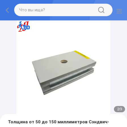
2
/
3
Толщина от 50 до 150 миллиметров Сэндвич-