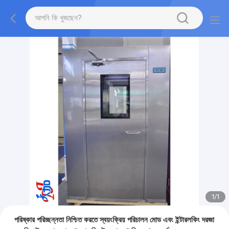
1
/
1
পরিষ্কার পরিচ্ছন্নতা নিশ্চিত করতে স্বয়ংক্রিয় পরিচালন মোড এবং ইন্টারলকিং দরজা