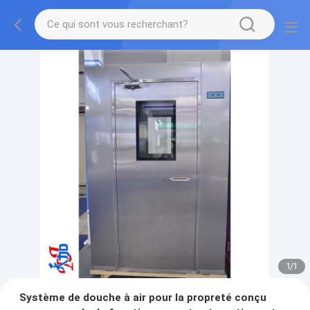
1
/
1
Système de douche à air pour la propreté conçu