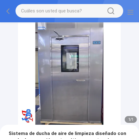
1
/
1
Sistema de ducha de aire de limpieza diseñado con