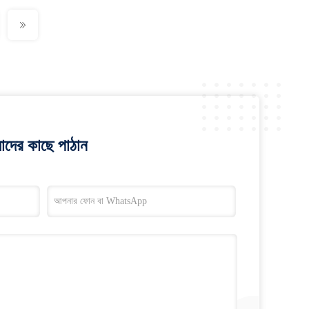
াদের কাছে পাঠান