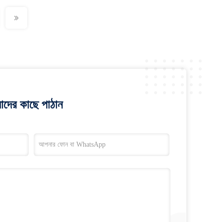
াদের কাছে পাঠান