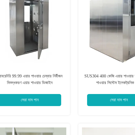
যাবরেটরি 99.99 এয়ার শাওয়ার চেম্বার নির্বীজন
SUS304 400 কেজি এয়ার শাওয়ার র
বিশুদ্ধকরণ এয়ার শাওয়ার ডিজাইন
শাওয়ার সিস্টেম ইলেকট্রনিক
সেরা দাম পান
সেরা দাম পান