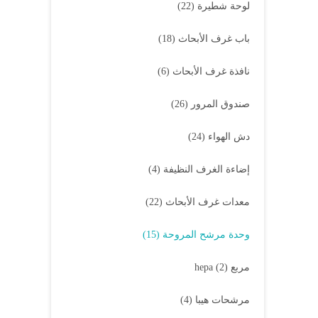
لوحة شطيرة
(22)
باب غرف الأبحاث
(18)
نافذة غرف الأبحاث
(6)
صندوق المرور
(26)
دش الهواء
(24)
إضاءة الغرف النظيفة
(4)
معدات غرف الأبحاث
(22)
وحدة مرشح المروحة
(15)
مربع hepa
(2)
مرشحات هيبا
(4)