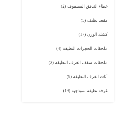
غطاء التدفق المصفوف
(2)
مقعد نظيف
(5)
كشك الوزن
(17)
ملحقات الحجرات النظيفة
(4)
ملحقات سقف الغرف النظيفة
(2)
أثاث الغرف النظيفة
(9)
غرفة نظيفة نموذجية
(19)