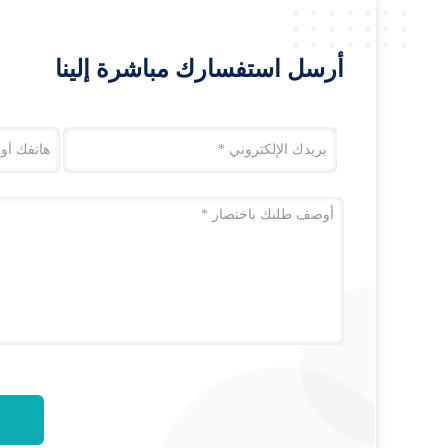
أرسل استفسارك مباشرة إلينا