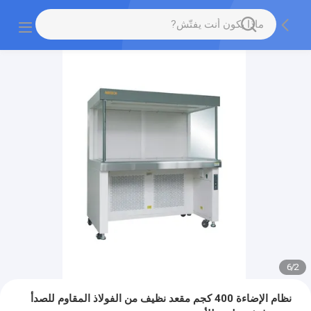
6
/
2
نظام الإضاءة 400 كجم مقعد نظيف من الفولاذ المقاوم للصدأ