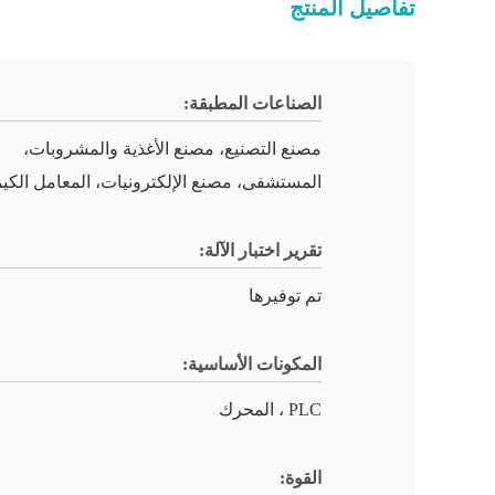
تفاصيل المنتج
الصناعات المطبقة:
مصنع التصنيع، مصنع الأغذية والمشروبات،
المستشفى، مصنع الإلكترونيات، المعامل الكيمي
تقرير اختبار الآلة:
تم توفيرها
المكونات الأساسية:
PLC ، المحرك
القوة: