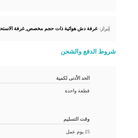
غرفة دش هوائية ذات حجم مخصص
,
غرفة الاستحم
إبراز:
شروط الدفع والشحن
الحد الأدنى لكمية
قطعة واحدة
وقت التسليم
15 يوم عمل