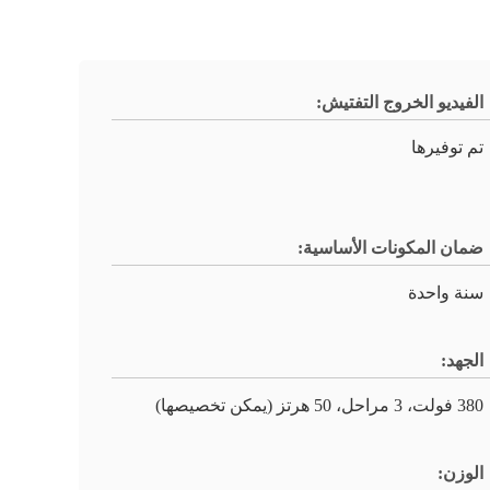
الفيديو الخروج التفتيش:
تم توفيرها
ضمان المكونات الأساسية:
سنة واحدة
الجهد:
380 فولت، 3 مراحل، 50 هرتز (يمكن تخصيصها)
الوزن: