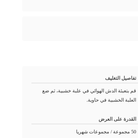
تفاصيل التغليف
قم بتعبئة الدش الهوائي في علبة خشبية، ثم ضع
العلبة الخشبية في حاوية.
القدرة على العرض
50 مجموعة / مجموعات شهريا