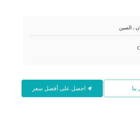
ن ، الصين
بنا
احصل على أفضل سعر