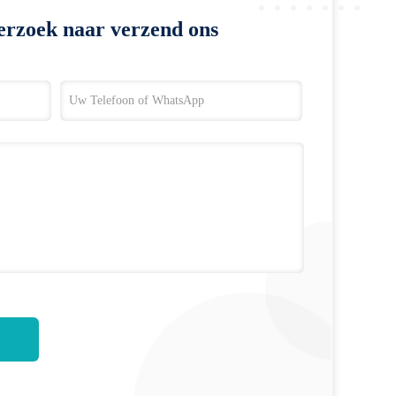
erzoek naar verzend ons