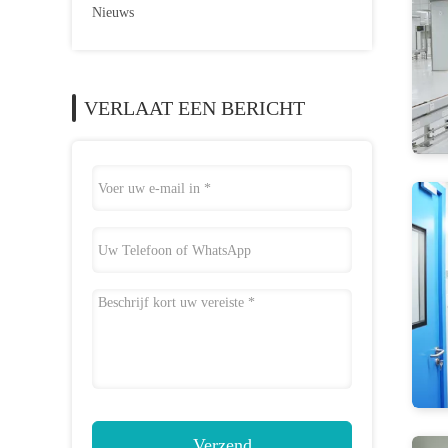
Nieuws
VERLAAT EEN BERICHT
Verzend