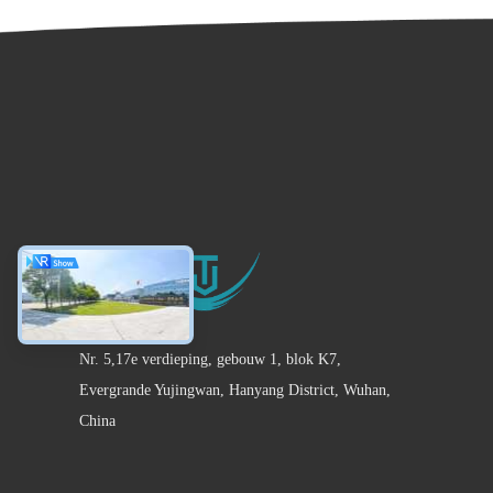
Nr. 5,17e verdieping, gebouw 1, blok K7,
Evergrande Yujingwan, Hanyang District, Wuhan,
China