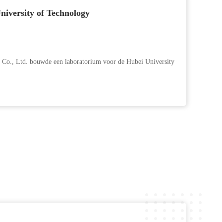
iversity of Technology
 Co., Ltd. bouwde een laboratorium voor de Hubei University