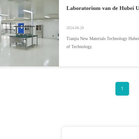
Laboratorium van de Hubei Un
2024-08-20
Tianjia New Materials Technology Hubei
of Technology.
1