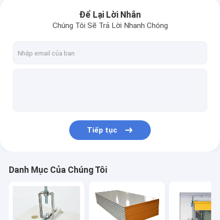
Để Lại Lời Nhắn
Chúng Tôi Sẽ Trả Lời Nhanh Chóng
Tiếp tục
Danh Mục Của Chúng Tôi