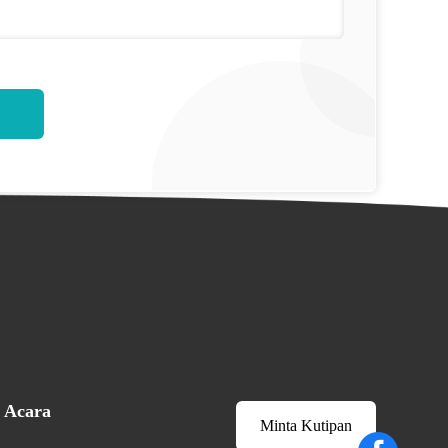
Acara
Minta Kutipan