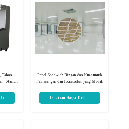
, Tahan
Panel Sandwich Ringan dan Kuat untuk
an. Stasiun
Pemasangan dan Konstruksi yang Mudah
uaikan
aik
Dapatkan Harga Terbaik