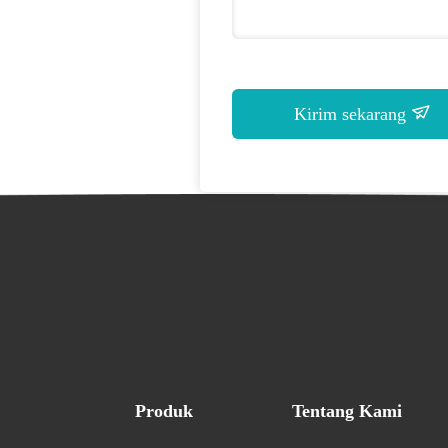
Kirim sekarang
Produk
Tentang Kami