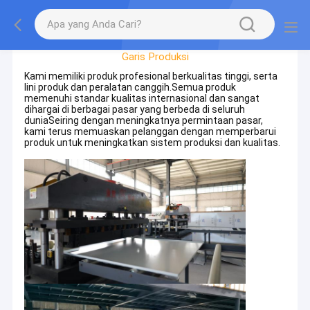
Tur Pabrik
Garis Produksi
Kami memiliki produk profesional berkualitas tinggi, serta
lini produk dan peralatan canggih.Semua produk
memenuhi standar kualitas internasional dan sangat
dihargai di berbagai pasar yang berbeda di seluruh
duniaSeiring dengan meningkatnya permintaan pasar,
kami terus memuaskan pelanggan dengan memperbarui
produk untuk meningkatkan sistem produksi dan kualitas.