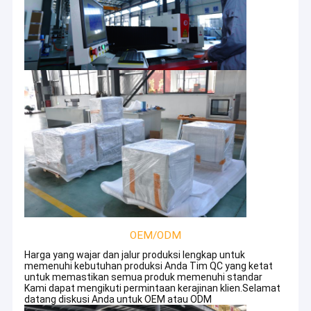
OEM/ODM
Harga yang wajar dan jalur produksi lengkap untuk
memenuhi kebutuhan produksi Anda Tim QC yang ketat
untuk memastikan semua produk memenuhi standar
Kami dapat mengikuti permintaan kerajinan klien.Selamat
datang diskusi Anda untuk OEM atau ODM