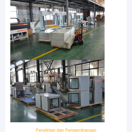
Penelitian dan Pengembangan