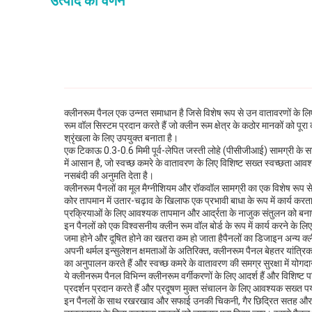
उत्पाद का वर्णन
क्लीनरूम पैनल एक उन्नत समाधान है जिसे विशेष रूप से उन वातावरणों के लिए
रूम वॉल सिस्टम प्रदान करते हैं जो क्लीन रूम क्षेत्र के कठोर मानकों को पूरा
श्रृंखला के लिए उपयुक्त बनाता है।
एक टिकाऊ 0.3-0.6 मिमी पूर्व-लेपित जस्ती लोहे (पीसीजीआई) सामग्री के सा
में आसान है, जो स्वच्छ कमरे के वातावरण के लिए विशिष्ट सख्त स्वच्छता 
नसबंदी की अनुमति देता है।
क्लीनरूम पैनलों का मूल मैग्नीशियम और रॉकवॉल सामग्री का एक विशेष रूप स
कोर तापमान में उतार-चढ़ाव के खिलाफ एक प्रभावी बाधा के रूप में कार्य करता 
प्रक्रियाओं के लिए आवश्यक तापमान और आर्द्रता के नाजुक संतुलन को बनाए रखन
इन पैनलों को एक विश्वसनीय क्लीन रूम वॉल बोर्ड के रूप में कार्य करने के 
जमा होने और दूषित होने का खतरा कम हो जाता हैपैनलों का डिजाइन अन्य 
अपनी थर्मल इन्सुलेशन क्षमताओं के अतिरिक्त, क्लीनरूम पैनल बेहतर यांत्रिक
का अनुपालन करते हैं और स्वच्छ कमरे के वातावरण की समग्र सुरक्षा में योगदा
ये क्लीनरूम पैनल विभिन्न क्लीनरूम वर्गीकरणों के लिए आदर्श हैं और विश
प्रदर्शन प्रदान करते हैं और प्रदूषण मुक्त संचालन के लिए आवश्यक सख्त पर्
इन पैनलों के साथ रखरखाव और सफाई उनकी चिकनी, गैर छिद्रित सतह और मज