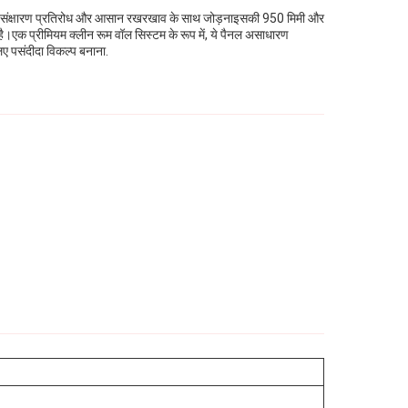
ों के संक्षारण प्रतिरोध और आसान रखरखाव के साथ जोड़नाइसकी 950 मिमी और
ै।एक प्रीमियम क्लीन रूम वॉल सिस्टम के रूप में, ये पैनल असाधारण
 लिए पसंदीदा विकल्प बनाना.