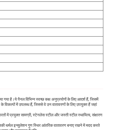
या है।ये पैनल विभिन्न स्वच्छ कक्ष अनुप्रयोगों के लिए आदर्श हैं, जिसमें
िकल्पों में उपलब्ध हैं, जिससे वे उन वातावरणों के लिए उपयुक्त हैं जहां
ों में प्रयुक्त सामग्री, स्टेनलेस स्टील और जस्ती स्टील स्थायित्व, संक्षारण
नकी थर्मल इन्सुलेशन गुण स्थिर आंतरिक वातावरण बनाए रखने में मदद करते