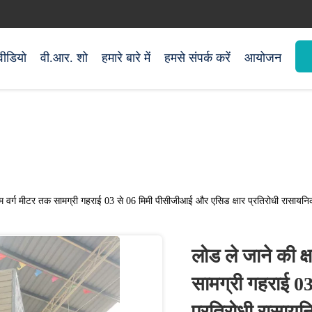
वीडियो
वी.आर. शो
हमारे बारे में
हमसे संपर्क करें
आयोजन
ाम वर्ग मीटर तक सामग्री गहराई 03 से 06 मिमी पीसीजीआई और एसिड क्षार प्रतिरोधी रासायनिक
लोड ले जाने की क
सामग्री गहराई 0
प्रतिरोधी रासायन