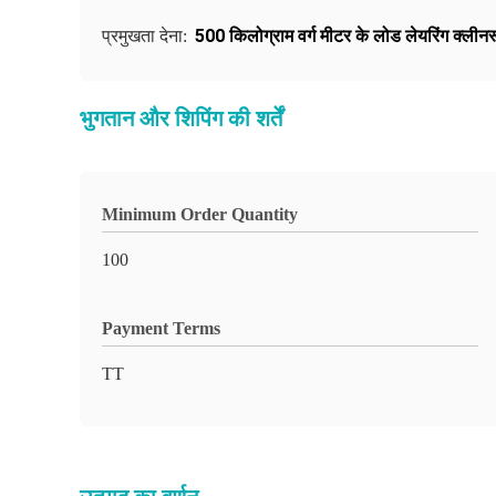
500 किलोग्राम वर्ग मीटर के लोड लेयरिंग क्लीन
प्रमुखता देना:
भुगतान और शिपिंग की शर्तें
Minimum Order Quantity
100
Payment Terms
TT