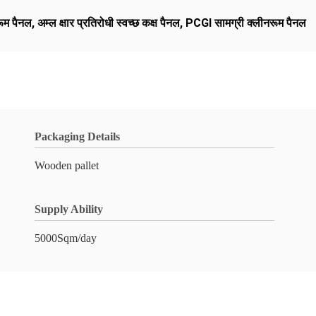
रूम पैनल
,
अम्ल क्षार प्रतिरोधी स्वच्छ कक्ष पैनल
,
PCGI सामग्री क्लीनरूम पैनल
Packaging Details
Wooden pallet
Supply Ability
5000Sqm/day