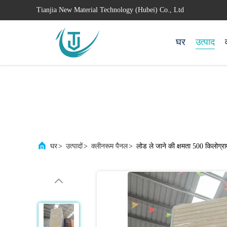
Tianjia New Material Technology (Hubei) Co., Ltd
घर
उत्पाद
घर
>
उत्पादों
>
क्लीनरूम पैनल
>
लोड ले जाने की क्षमता 500 किलोग्र