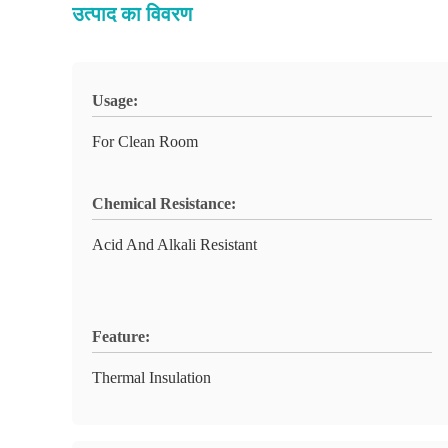
उत्पाद का विवरण
Usage:
For Clean Room
Chemical Resistance:
Acid And Alkali Resistant
Feature:
Thermal Insulation