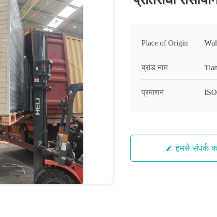
Place of Origin
Wu
ब्रांड नाम
Tian
प्रमाणन
ISO
हमसे संपर्क कर