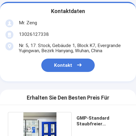
Kontaktdaten
Mr. Zeng
13026127338
Nr. 5, 17. Stock, Gebäude 1, Block K7, Evergrande
Yujingwan, Bezirk Hanyang, Wuhan, China
Kontakt
Erhalten Sie Den Besten Preis Für
GMP-Standard
Staubfreier
Modularreinraum