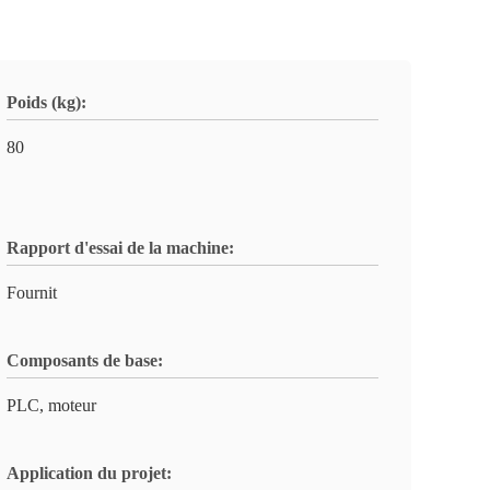
Poids (kg):
80
Rapport d'essai de la machine:
Fournit
Composants de base:
PLC, moteur
Application du projet: