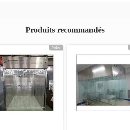
Produits recommandés
Vidéo