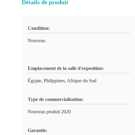
Détails de produit
Condition:
Nouveau
Emplacement de la salle d'exposition:
Égypte, Philippines, Afrique du Sud
Type de commercialisation:
Nouveau produit 2020
Garantie: