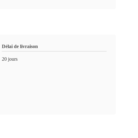
Délai de livraison
20 jours