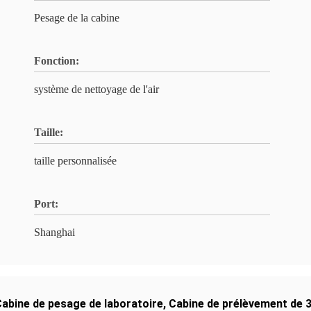
Pesage de la cabine
Fonction:
système de nettoyage de l'air
Taille:
taille personnalisée
Port:
Shanghai
abine de pesage de laboratoire
,
Cabine de prélèvement de 