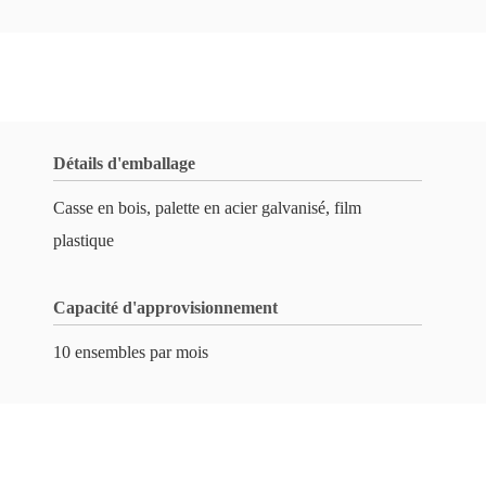
Détails d'emballage
Casse en bois, palette en acier galvanisé, film
plastique
Capacité d'approvisionnement
10 ensembles par mois