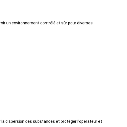
rnir un environnement contrôlé et sûr pour diverses
a dispersion des substances et protéger l'opérateur et