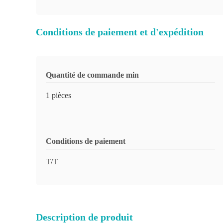
Conditions de paiement et d'expédition
Quantité de commande min
1 pièces
Conditions de paiement
T/T
Description de produit