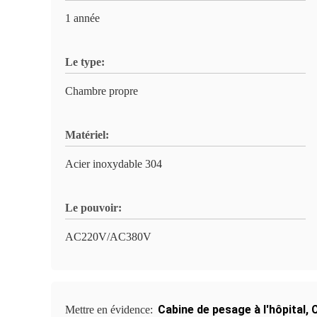
1 année
Le type:
Chambre propre
Matériel:
Acier inoxydable 304
Le pouvoir:
AC220V/AC380V
Cabine de pesage à l'hôpital
,
C
Mettre en évidence: