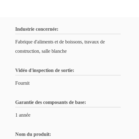
Industrie concernée:
Fabrique d'aliments et de boissons, travaux de
construction, salle blanche
Vidéo d'inspection de sortie:
Fournit
Garantie des composants de base:
1 année
Nom du produit: