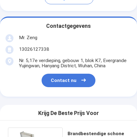
Contactgegevens
Mr. Zeng
13026127338
Nr. 5,17e verdieping, gebouw 1, blok K7, Evergrande
Yujingwan, Hanyang District, Wuhan, China
Contact nu
Krijg De Beste Prijs Voor
Brandbestendige schone