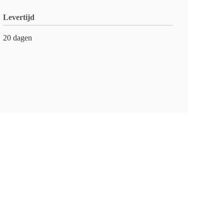
Levertijd
20 dagen