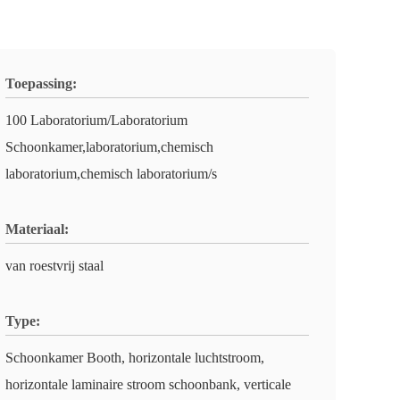
Toepassing:
100 Laboratorium/Laboratorium
Schoonkamer,laboratorium,chemisch
laboratorium,chemisch laboratorium/s
Materiaal:
van roestvrij staal
Type:
Schoonkamer Booth, horizontale luchtstroom,
horizontale laminaire stroom schoonbank, verticale