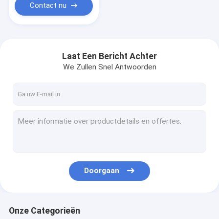
Contact nu
Laat Een Bericht Achter
We Zullen Snel Antwoorden
Doorgaan
Onze Categorieën