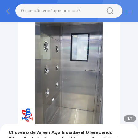
1
/
1
Chuveiro de Ar em Aço Inoxidável Oferecendo