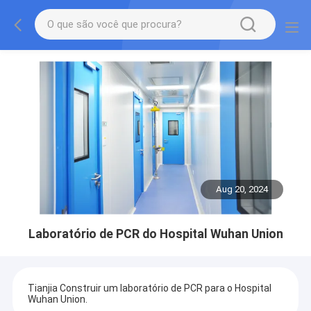
Aug 20, 2024
Laboratório de PCR do Hospital Wuhan Union
Tianjia Construir um laboratório de PCR para o Hospital
Wuhan Union.