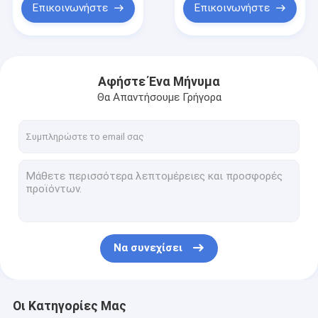
Επικοινωνήστε
Επικοινωνήστε
Αφήστε Ένα Μήνυμα
Θα Απαντήσουμε Γρήγορα
Να συνεχίσει
Οι Κατηγορίες Μας