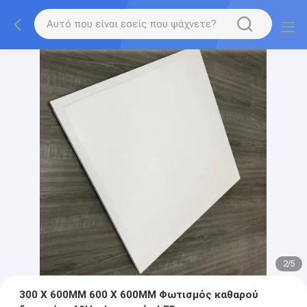
2
/
5
300 X 600MM 600 X 600MM Φωτισμός καθαρού