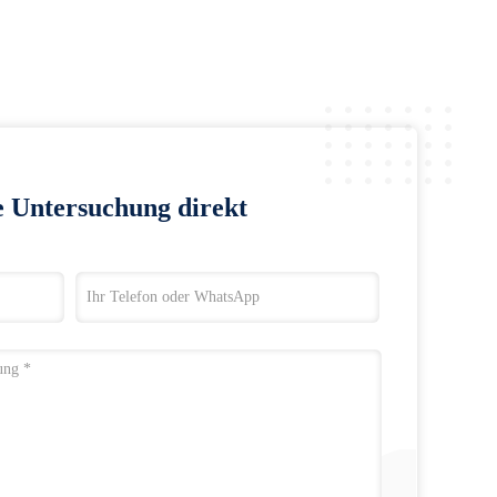
e Untersuchung direkt