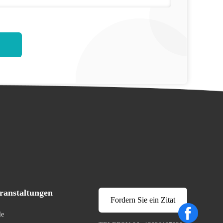
ranstaltungen
Fordern Sie ein Zitat
le