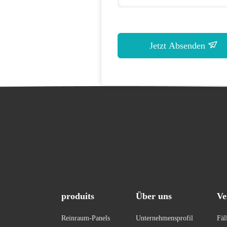
Jetzt Absenden
produits
Über uns
Ve
Reinraum-Panels
Unternehmensprofil
Fäl